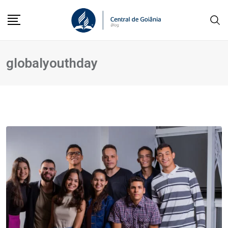
globalyouthday