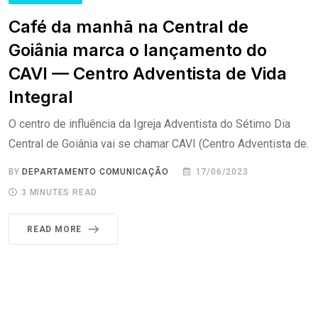
Café da manhã na Central de
Goiânia marca o lançamento do
CAVI — Centro Adventista de Vida
Integral
O centro de influência da Igreja Adventista do Sétimo Dia
Central de Goiânia vai se chamar CAVI (Centro Adventista de.
BY
DEPARTAMENTO COMUNICAÇÃO
17/06/2023
3 MINUTES READ
READ MORE