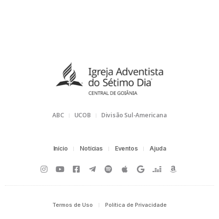
ABC
UCOB
Divisão Sul-Americana
Início
Notícias
Eventos
Ajuda
Termos de Uso
Política de Privacidade