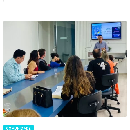
COMUNIDADE