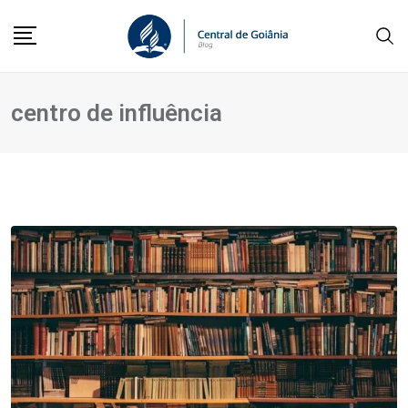
centro de influência