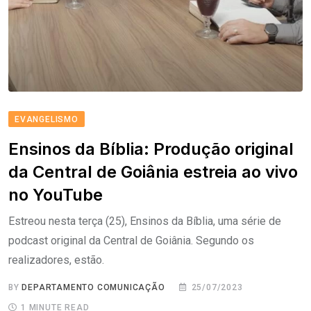
EVANGELISMO
Ensinos da Bíblia: Produção original
da Central de Goiânia estreia ao vivo
no YouTube
Estreou nesta terça (25), Ensinos da Bíblia, uma série de
podcast original da Central de Goiânia. Segundo os
realizadores, estão.
BY
DEPARTAMENTO COMUNICAÇÃO
25/07/2023
1 MINUTE READ