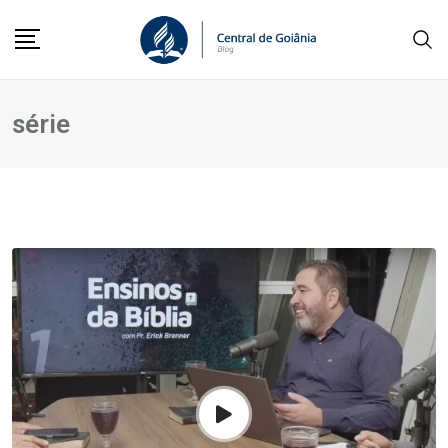
série