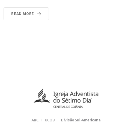
READ MORE
ABC
UCOB
Divisão Sul-Americana